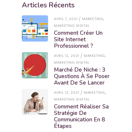
Articles Récents
,
AVRIL 7, 2021
MARKETING
MARKETING DIGITAL
Comment Créer Un
Site Internet
Professionnel ?
,
AVRIL 12, 2021
MARKETING
MARKETING DIGITAL
Marché De Niche : 3
Questions À Se Poser
Avant De Se Lancer
,
AVRIL 12, 2021
MARKETING
MARKETING DIGITAL
Comment Réaliser Sa
Stratégie De
Communication En 8
Étapes