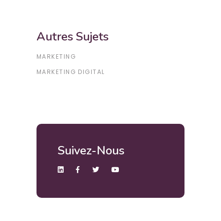
Autres Sujets
MARKETING
MARKETING DIGITAL
Suivez-Nous