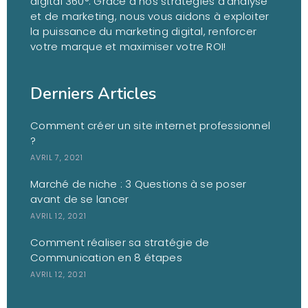
digital 360°. Grâce à nos stratégies d’analyse
et de marketing, nous vous aidons à exploiter
la puissance du marketing digital, renforcer
votre marque et maximiser votre ROI!
Derniers Articles
Comment créer un site internet professionnel
?
AVRIL 7, 2021
Marché de niche : 3 Questions à se poser
avant de se lancer
AVRIL 12, 2021
Comment réaliser sa stratégie de
Communication en 8 étapes
AVRIL 12, 2021