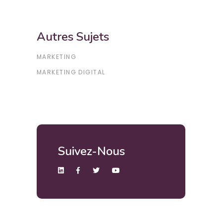
Autres Sujets
MARKETING
MARKETING DIGITAL
Suivez-Nous