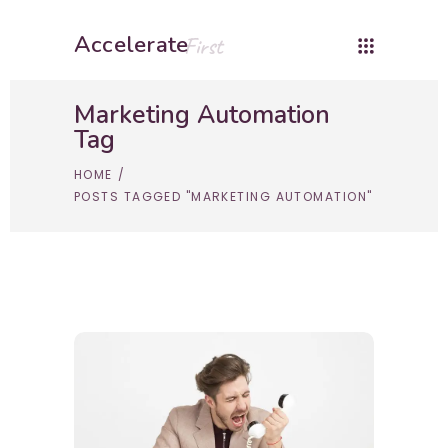
Accelerate
First
Marketing Automation
Tag
HOME
/
POSTS TAGGED "MARKETING AUTOMATION"