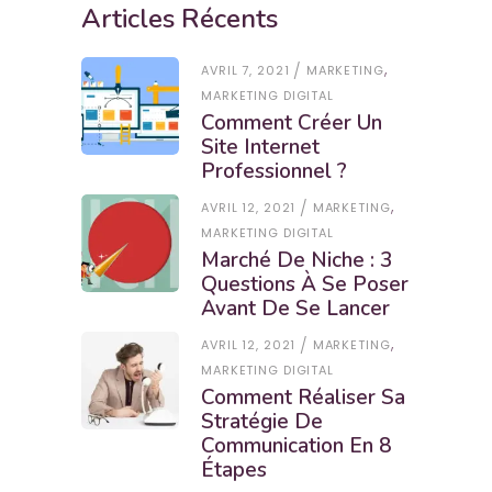
Articles Récents
,
AVRIL 7, 2021
MARKETING
MARKETING DIGITAL
Comment Créer Un
Site Internet
Professionnel ?
,
AVRIL 12, 2021
MARKETING
MARKETING DIGITAL
Marché De Niche : 3
Questions À Se Poser
Avant De Se Lancer
,
AVRIL 12, 2021
MARKETING
MARKETING DIGITAL
Comment Réaliser Sa
Stratégie De
Communication En 8
Étapes