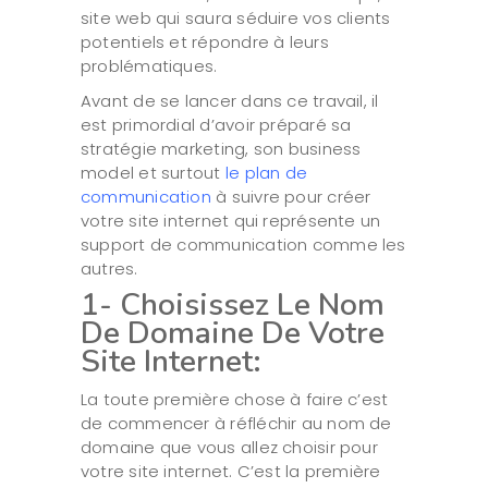
site web qui saura séduire vos clients
potentiels et répondre à leurs
problématiques.
Avant de se lancer dans ce travail, il
est primordial d’avoir préparé sa
stratégie marketing, son business
model et surtout
le plan de
communication
à suivre pour créer
votre site internet qui représente un
support de communication comme les
autres.
1- Choisissez Le Nom
De Domaine De Votre
Site Internet:
La toute première chose à faire c’est
de commencer à réfléchir au nom de
domaine que vous allez choisir pour
votre site internet. C’est la première