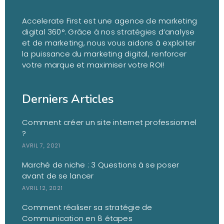
Accelerate First est une agence de marketing
digital 360°. Grâce à nos stratégies d’analyse
et de marketing, nous vous aidons à exploiter
la puissance du marketing digital, renforcer
votre marque et maximiser votre ROI!
Derniers Articles
Comment créer un site internet professionnel
?
AVRIL 7, 2021
Marché de niche : 3 Questions à se poser
avant de se lancer
AVRIL 12, 2021
Comment réaliser sa stratégie de
Communication en 8 étapes