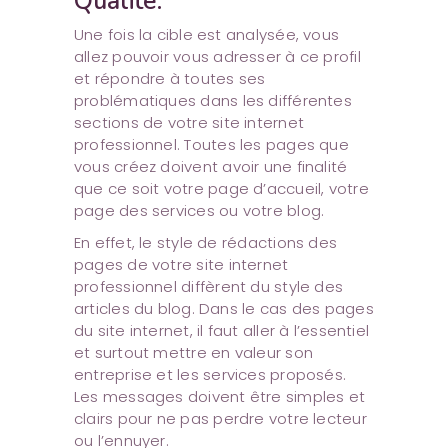
Qualité:
Une fois la cible est analysée, vous
allez pouvoir vous adresser à ce profil
et répondre à toutes ses
problématiques dans les différentes
sections de votre site internet
professionnel. Toutes les pages que
vous créez doivent avoir une finalité
que ce soit votre page d’accueil, votre
page des services ou votre blog.
En effet, le style de rédactions des
pages de votre site internet
professionnel diffèrent du style des
articles du blog. Dans le cas des pages
du site internet, il faut aller à l’essentiel
et surtout mettre en valeur son
entreprise et les services proposés.
Les messages doivent être simples et
clairs pour ne pas perdre votre lecteur
ou l’ennuyer.