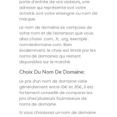
porte d’entrée de vos visiteurs, une
adresse qui représente soit votre
activité, soit votre enseigne ou nom de
marque.
Le nom de domaine se compose de
votre nom et de l’extension que vous
allez choisir .com, .fr, .org, exemple :
nomdedomaine.com. Bien
évidemment, le choix est limité par les
noms de domaines qui restent
disponibles sur le marché.
Choix Du Nom De Domaine:
Le prix d’un nom de domaine varie
généralement entre 10€ et 30€, il est
fortement conseillé de comparer les
prix chez plusieurs fournisseurs de
noms de domaine.
Si vous choisissez un nom de domaine