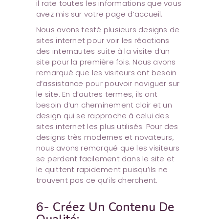
il rate toutes les informations que vous
avez mis sur votre page d’accueil.
Nous avons testé plusieurs designs de
sites internet pour voir les réactions
des internautes suite à la visite d’un
site pour la première fois. Nous avons
remarqué que les visiteurs ont besoin
d’assistance pour pouvoir naviguer sur
le site. En d’autres termes, ils ont
besoin d’un cheminement clair et un
design qui se rapproche à celui des
sites internet les plus utilisés. Pour des
designs très modernes et novateurs,
nous avons remarqué que les visiteurs
se perdent facilement dans le site et
le quittent rapidement puisqu’ils ne
trouvent pas ce qu’ils cherchent.
6- Créez Un Contenu De