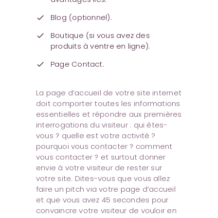
Blog (optionnel).
check
Boutique (si vous avez des
check
produits à ventre en ligne).
Page Contact.
check
La page d’accueil de votre site internet
doit comporter toutes les informations
essentielles et répondre aux premières
interrogations du visiteur : qui êtes-
vous ? quelle est votre activité ?
pourquoi vous contacter ? comment
vous contacter ? et surtout donner
envie à votre visiteur de rester sur
votre site. Dites-vous que vous allez
faire un pitch via votre page d’accueil
et que vous avez 45 secondes pour
convaincre votre visiteur de vouloir en