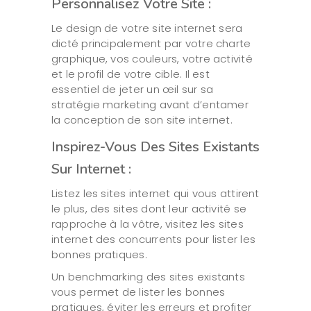
Personnalisez Votre Site :
Le design de votre site internet sera
dicté principalement par votre charte
graphique, vos couleurs, votre activité
et le profil de votre cible. Il est
essentiel de jeter un œil sur sa
stratégie marketing avant d’entamer
la conception de son site internet.
Inspirez-Vous Des Sites Existants
Sur Internet :
Listez les sites internet qui vous attirent
le plus, des sites dont leur activité se
rapproche à la vôtre, visitez les sites
internet des concurrents pour lister les
bonnes pratiques.
Un benchmarking des sites existants
vous permet de lister les bonnes
pratiques, éviter les erreurs et profiter