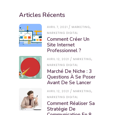
Articles Récents
,
AVRIL 7, 2021
MARKETING
MARKETING DIGITAL
Comment Créer Un
Site Internet
Professionnel ?
,
AVRIL 12, 2021
MARKETING
MARKETING DIGITAL
Marché De Niche : 3
Questions À Se Poser
Avant De Se Lancer
,
AVRIL 12, 2021
MARKETING
MARKETING DIGITAL
Comment Réaliser Sa
Stratégie De
Communication En 8