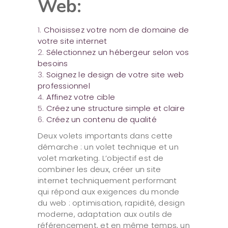
Web:
Choisissez votre nom de domaine de
votre site internet
Sélectionnez un hébergeur selon vos
besoins
Soignez le design de votre site web
professionnel
Affinez votre cible
Créez une structure simple et claire
Créez un contenu de qualité
Deux volets importants dans cette
démarche : un volet technique et un
volet marketing. L’objectif est de
combiner les deux, créer un site
internet techniquement performant
qui répond aux exigences du monde
du web : optimisation, rapidité, design
moderne, adaptation aux outils de
référencement, et en même temps, un