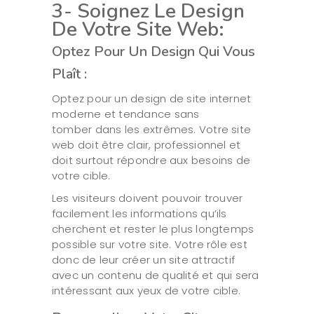
3- Soignez Le Design
De Votre Site Web:
Optez Pour Un Design Qui Vous
Plaît :
Optez pour un design de site internet
moderne et tendance sans
tomber dans les extrêmes. Votre site
web doit être clair, professionnel et
doit surtout répondre aux besoins de
votre cible.
Les visiteurs doivent pouvoir trouver
facilement les informations qu’ils
cherchent et rester le plus longtemps
possible sur votre site. Votre rôle est
donc de leur créer un site attractif
avec un contenu de qualité et qui sera
intéressant aux yeux de votre cible.