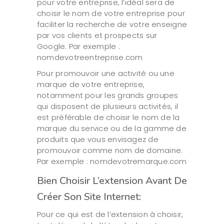
pour votre entreprise, l’idéal sera de
choisir le nom de votre entreprise pour
faciliter la recherche de votre enseigne
par vos clients et prospects sur
Google. Par exemple :
nomdevotreentreprise.com
Pour promouvoir une activité ou une
marque de votre entreprise,
notamment pour les grands groupes
qui disposent de plusieurs activités, il
est préférable de choisir le nom de la
marque du service ou de la gamme de
produits que vous envisagez de
promouvoir comme nom de domaine.
Par exemple : nomdevotremarque.com
Bien Choisir L’extension Avant De
Créer Son Site Internet:
Pour ce qui est de l’extension à choisir,