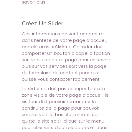
savoir plus.
Créez Un Slider:
Ces informations doivent apparaitre
dans l’entête de votre page d’accueil,
appelé aussi « Slider ». Ce slider doit
comporter un bouton d’appel à l’action
soit vers une autre page pour en savoir
plus sur vos services soit vers la page
du formulaire de contact pour qu’il
puisse vous contacter rapidement.
Le slider ne doit pas occuper toute la
zone visible de votre page d’accueil, le
visiteur doit pouvoir remarquer la
continuité de la page pour pouvoir
scroller vers le bas. Autrement, soit il
quitte le site soit il clique sur le menu
pour aller vers d’autres pages et donc