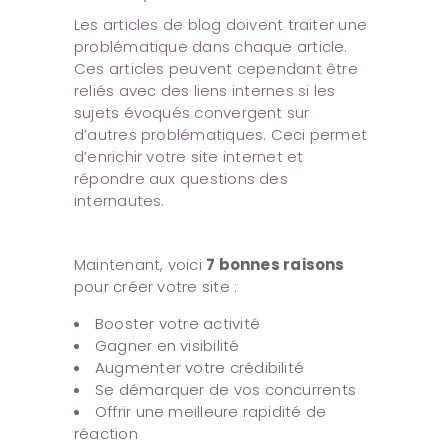
Les articles de blog doivent traiter une
problématique dans chaque article.
Ces articles peuvent cependant être
reliés avec des liens internes si les
sujets évoqués convergent sur
d’autres problématiques. Ceci permet
d’enrichir votre site internet et
répondre aux questions des
internautes.
Maintenant,
voici
7 bonnes raisons
pour créer votre site :
Booster votre activité
Gagner en visibilité
Augmenter votre crédibilité
Se démarquer de vos concurrents
Offrir une meilleure rapidité de
réaction