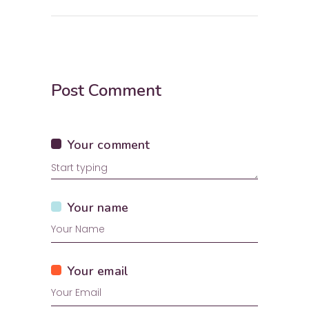
Post Comment
Your comment
Your name
Your email