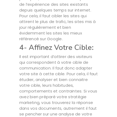
de l’expérience des sites existants
depuis quelques temps sur internet.
Pour cela, il faut cibler les sites qui
attirent le plus de trafic, les sites mis à
jour régulièrement et bien
évidemment les sites les mieux
référencé sur Google.
4- Affinez Votre Cible:
Il est important d’attirer des visiteurs
qui correspondent à votre cible de
communication. Il faut donc adapter
votre site à cette cible. Pour cela, il faut
étudier, analyser et bien connaitre
votre cible, leurs habitudes,
comportements et contraintes. Si vous
avez bien préparé votre stratégie
marketing, vous trouverez la réponse
dans vos documents, autrement il faut
se pencher sur une analyse de votre