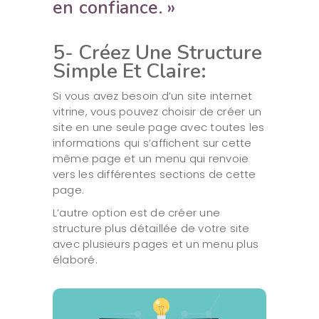
en confiance. »
5- Créez Une Structure
Simple Et Claire:
Si vous avez besoin d’un site internet
vitrine, vous pouvez choisir de créer un
site en une seule page avec toutes les
informations qui s’affichent sur cette
même page et un menu qui renvoie
vers les différentes sections de cette
page.
L’autre option est de créer une
structure plus détaillée de votre site
avec plusieurs pages et un menu plus
élaboré.