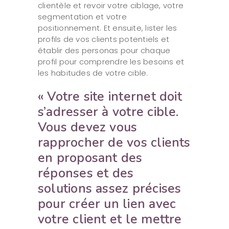
clientèle et revoir votre ciblage, votre
segmentation et votre
positionnement. Et ensuite, lister les
profils de vos clients potentiels et
établir des personas pour chaque
profil pour comprendre les besoins et
les habitudes de votre cible.
« Votre site internet doit
s’adresser à votre cible.
Vous devez vous
rapprocher de vos clients
en proposant des
réponses et des
solutions assez précises
pour créer un lien avec
votre client et le mettre