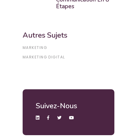
Étapes
Autres Sujets
MARKETING
MARKETING DIGITAL
Suivez-Nous