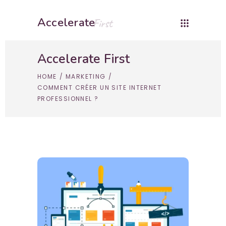
Accelerate
First
Accelerate First
HOME
/
MARKETING
/
COMMENT CRÉER UN SITE INTERNET
PROFESSIONNEL ?