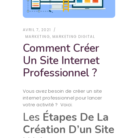
AVRIL 7, 2021
MARKETING
,
MARKETING DIGITAL
Comment Créer
Un Site Internet
Professionnel ?
Vous avez besoin de créer un site
internet professionnel pour lancer
votre activité ? Voici:
Les
Étapes De La
Création D’un Site