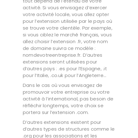
tout dépend de l’étendu de votre
activité. Si vous envisagez d’exercer
votre activité locale, vous allez opter
pour l’extension utilisée par le pays où
se trouve votre clientèle. Par exemple,
si vous ciblez le marché français, vous
allez choisir l’extension .fr, votre nom
de domaine suivra ce modèle :
nomdevotreentreprise.fr. D’autres
extensions seront utilisées pour
d’autres pays : .es pour l’Espagne, .it
pour l’Italie, .co.uk pour l’Angleterre…
Dans le cas où vous envisagez de
promouvoir votre entreprise ou votre
activité à l’international, pas besoin de
réfléchir longtemps, votre choix se
portera sur l’extension .com.
D’autres extensions existent pour
d’autres types de structures comme le
.org pour les associations et les