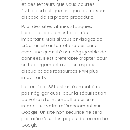
et des lenteurs que vous pourrez
éviter, surtout que chaque fournisseur
dispose de sa propre procédure.
Pour des sites vitrines statiques,
l’espace disque n’est pas très
important. Mais si vous envisagez de
créer un site internet professionnel
avec une quantité non négligeable de
données, il est préférable d’opter pour
un hébergement avec un espace
disque et des ressources RAM plus
importants.
Le certificat SSL est un élément à ne
pas négliger aussi pour la sécurisation
de votre site internet. Il a aussi un
impact sur votre référencement sur
Google. Un site non sécurisé ne sera
pas affiché sur les pages de recherche
Google.