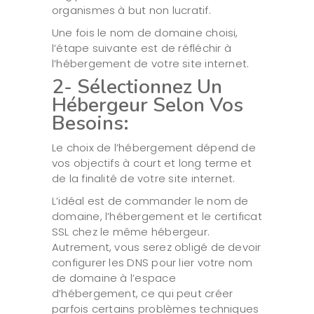
organismes à but non lucratif.
Une fois le nom de domaine choisi,
l’étape suivante est de réfléchir à
l’hébergement de votre site internet.
2- Sélectionnez Un
Hébergeur Selon Vos
Besoins:
Le choix de l’hébergement dépend de
vos objectifs à court et long terme et
de la finalité de votre site internet.
L’idéal est de commander le nom de
domaine, l’hébergement et le certificat
SSL chez le même hébergeur.
Autrement, vous serez obligé de devoir
configurer les DNS pour lier votre nom
de domaine à l’espace
d’hébergement, ce qui peut créer
parfois certains problèmes techniques